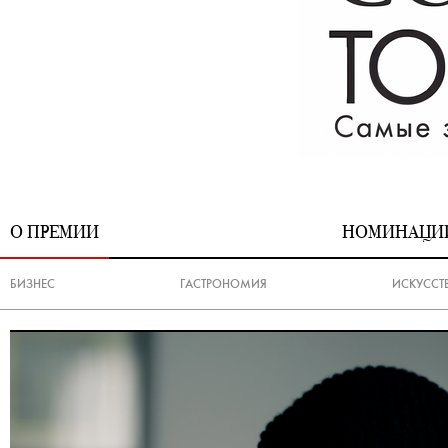
О ПРЕМИИ
НОМИНАЦИ
БИЗНЕС
ГАСТРОНОМИЯ
ИСКУССТ