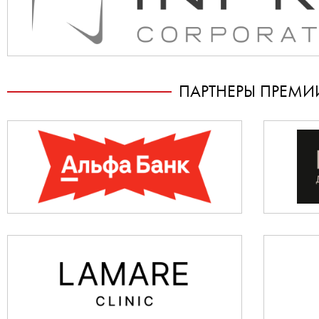
ПАРТНЕРЫ ПРЕМИ