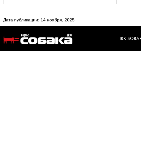
Дата публикации: 14 ноября, 2025
IRK.SOBA